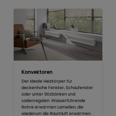
Konvektoren
Der ideale Heizkörper für
deckenhohe Fenster, Schaufenster
oder unter Sitzbänken und
Ladenregalen. Wasserführende
Rohre erwärmen Lamellen, die
wiederum die Raumluft erwärmen.