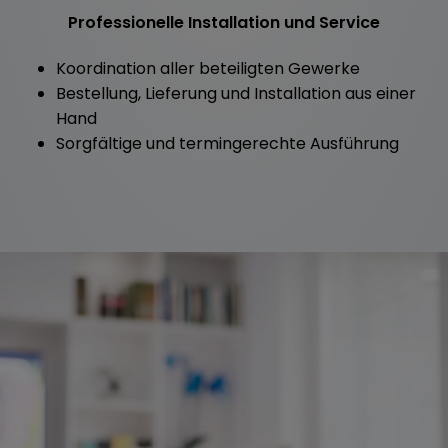
Professionelle Installation und Service
Koordination aller beteiligten Gewerke
Bestellung, Lieferung und Installation aus einer
Hand
Sorgfältige und termingerechte Ausführung