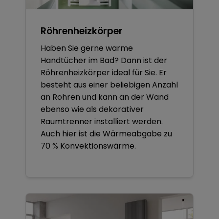
Röhrenheizkörper
Haben Sie gerne warme
Handtücher im Bad? Dann ist der
Röhrenheizkörper ideal für Sie. Er
besteht aus einer beliebigen Anzahl
an Rohren und kann an der Wand
ebenso wie als dekorativer
Raumtrenner installiert werden.
Auch hier ist die Wärmeabgabe zu
70 % Konvektionswärme.