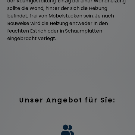
der Raumgestaltung. Einzig bei einer Wandheizung
sollte die Wand, hinter der sich die Heizung
befindet, frei von Möbelstücken sein. Je nach
Bauweise wird die Heizung entweder in den
feuchten Estrich oder in Schaumplatten
eingebracht verlegt.
Unser Angebot für Sie: