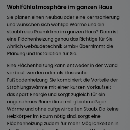
Wohlfühlatmosphäre im ganzen Haus
Sie planen einen Neubau oder eine Kernsanierung
und wünschen sich wohlige Wärme und ein
staubfreies Raumklima im ganzen Haus? Dann ist
eine Flächenheizung genau das Richtige für Sie.
Ahrlich Gebäudetechnik GmbH übernimmt die
Planung und Installation für Sie.
Eine Flächenheizung kann entweder in der Wand
verbaut werden oder als klassische
Fußbodenheizung. Sie kombiniert die Vorteile der
Strahlungswärme mit einer kurzen Vorlaufzeit –
das spart Energie und sorgt zugleich für ein
angenehmes Raumklima mit gleichmäßiger
Wärme und ohne aufgewirbelten Staub. Da keine
Heizkörper im Raum nötig sind, sorgt eine
Flächenheizung zudem für mehr Möglichkeiten in