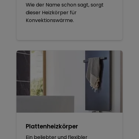
Wie der Name schon sagt, sorgt
dieser Heizkörper für
Konvektionswärme.
Plattenheizkörper
Ein beliebter und flexibler