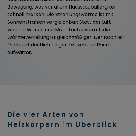
Bewegung, was vor allem Hausstauballergiker
schnell merken. Die Strahlungswärme ist mit
Sonnenstrahlen vergleichbar: Statt der Luft
werden Wände und Möbel aufgewärmt, die
Wärmeverteilung ist gleichmäßiger. Der Nachteil:
Es dauert deutlich länger, bis sich der Raum
aufwärmt.
Die vier Arten von
Heizkörpern im Überblick