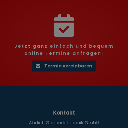
Jetzt ganz einfach und bequem
online Termine anfragen!
Termin vereinbaren
Footer - Kontaktdaten und Öff
Kontakt
Ahrlich Gebäudetechnik GmbH