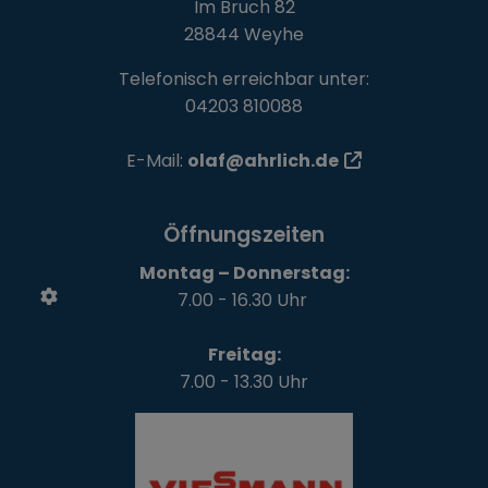
Im Bruch 82
28844 Weyhe
Telefonisch erreichbar unter:
04203 810088
E-Mail:
olaf@ahrlich.de
Öffnungszeiten
Montag – Donnerstag:
7.00 - 16.30 Uhr
Freitag:
7.00 - 13.30 Uhr