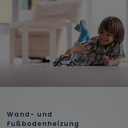
Wand- und
Fußbodenheizung