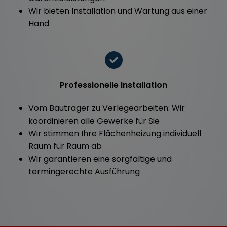
Wir bieten Installation und Wartung aus einer
Hand
Professionelle Installation
Vom Bauträger zu Verlegearbeiten: Wir
koordinieren alle Gewerke für Sie
Wir stimmen Ihre Flächenheizung individuell
Raum für Raum ab
Wir garantieren eine sorgfältige und
termingerechte Ausführung