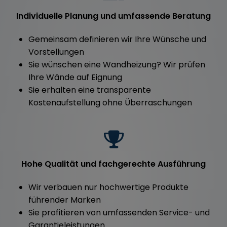
Individuelle Planung und umfassende Beratung
Gemeinsam definieren wir Ihre Wünsche und
Vorstellungen
Sie wünschen eine Wandheizung? Wir prüfen
Ihre Wände auf Eignung
Sie erhalten eine transparente
Kostenaufstellung ohne Überraschungen
Hohe Qualität und fachgerechte Ausführung
Wir verbauen nur hochwertige Produkte
führender Marken
Sie profitieren von umfassenden Service- und
Garantieleistungen