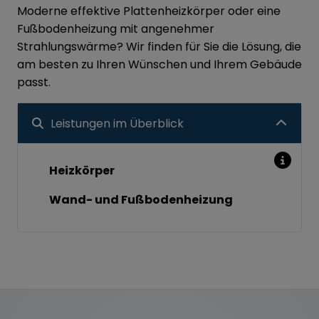
Moderne effektive Plattenheizkörper oder eine
Fußbodenheizung mit angenehmer
Strahlungswärme? Wir finden für Sie die Lösung, die
am besten zu Ihren Wünschen und Ihrem Gebäude
passt.
Leistungen im Überblick
Heizkörper
Wand- und Fußbodenheizung