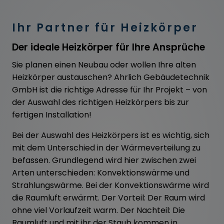
Ihr Partner für Heizkörper
Der ideale Heizkörper für Ihre Ansprüche
Sie planen einen Neubau oder wollen Ihre alten
Heizkörper austauschen? Ahrlich Gebäudetechnik
GmbH ist die richtige Adresse für Ihr Projekt – von
der Auswahl des richtigen Heizkörpers bis zur
fertigen Installation!
Bei der Auswahl des Heizkörpers ist es wichtig, sich
mit dem Unterschied in der Wärmeverteilung zu
befassen. Grundlegend wird hier zwischen zwei
Arten unterschieden: Konvektionswärme und
Strahlungswärme. Bei der Konvektionswärme wird
die Raumluft erwärmt. Der Vorteil: Der Raum wird
ohne viel Vorlaufzeit warm. Der Nachteil: Die
Raumluft und mit ihr der Staub kommen in