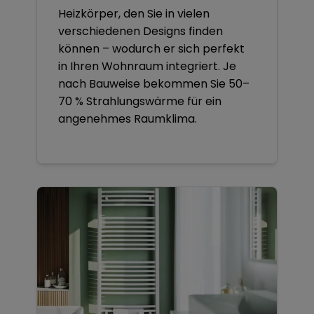
Heizkörper, den Sie in vielen
verschiedenen Designs finden
können – wodurch er sich perfekt
in Ihren Wohnraum integriert. Je
nach Bauweise bekommen Sie 50–
70 % Strahlungswärme für ein
angenehmes Raumklima.