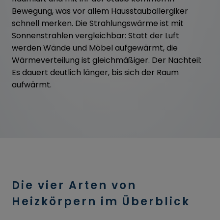
Bewegung, was vor allem Hausstauballergiker
schnell merken. Die Strahlungswärme ist mit
Sonnenstrahlen vergleichbar: Statt der Luft
werden Wände und Möbel aufgewärmt, die
Wärmeverteilung ist gleichmäßiger. Der Nachteil:
Es dauert deutlich länger, bis sich der Raum
aufwärmt.
Die vier Arten von
Heizkörpern im Überblick