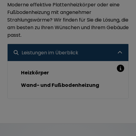
Moderne effektive Plattenheizkörper oder eine
Fußbodenheizung mit angenehmer
Strahlungswärme? Wir finden für Sie die Lösung, die
am besten zu Ihren Wünschen und Ihrem Gebäude
passt.
Leistungen im Überblick
Heizkörper
Wand- und Fußbodenheizung