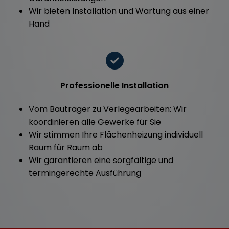
Wir bieten Installation und Wartung aus einer
Hand
Professionelle Installation
Vom Bauträger zu Verlegearbeiten: Wir
koordinieren alle Gewerke für Sie
Wir stimmen Ihre Flächenheizung individuell
Raum für Raum ab
Wir garantieren eine sorgfältige und
termingerechte Ausführung