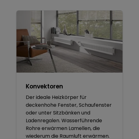
Konvektoren
Der ideale Heizkörper für
deckenhohe Fenster, Schaufenster
oder unter Sitzbänken und
Ladenregalen. Wasserführende
Rohre erwärmen Lamellen, die
wiederum die Raumluft erwärmen.