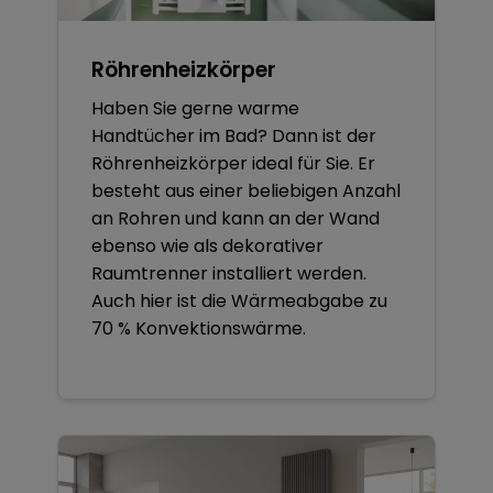
Röhrenheizkörper
Haben Sie gerne warme
Handtücher im Bad? Dann ist der
Röhrenheizkörper ideal für Sie. Er
besteht aus einer beliebigen Anzahl
an Rohren und kann an der Wand
ebenso wie als dekorativer
Raumtrenner installiert werden.
Auch hier ist die Wärmeabgabe zu
70 % Konvektionswärme.