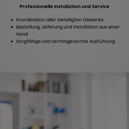
Professionelle Installation und Service
Koordination aller beteiligten Gewerke
Bestellung, Lieferung und Installation aus einer
Hand
Sorgfältige und termingerechte Ausführung