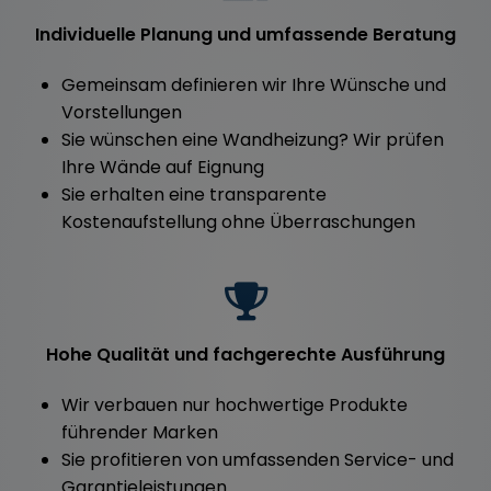
Individuelle Planung und umfassende Beratung
Gemeinsam definieren wir Ihre Wünsche und
Vorstellungen
Sie wünschen eine Wandheizung? Wir prüfen
Ihre Wände auf Eignung
Sie erhalten eine transparente
Kostenaufstellung ohne Überraschungen
Hohe Qualität und fachgerechte Ausführung
Wir verbauen nur hochwertige Produkte
führender Marken
Sie profitieren von umfassenden Service- und
Garantieleistungen