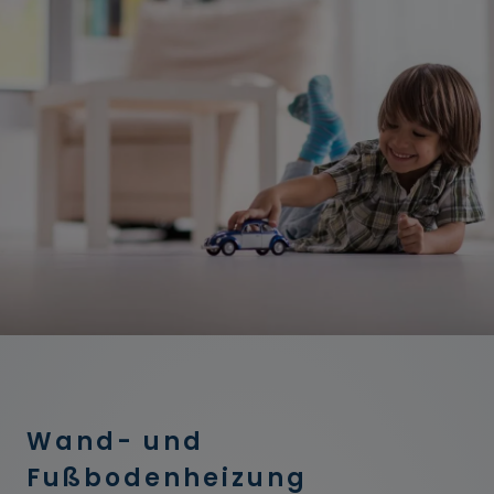
Wand- und
Fußbodenheizung