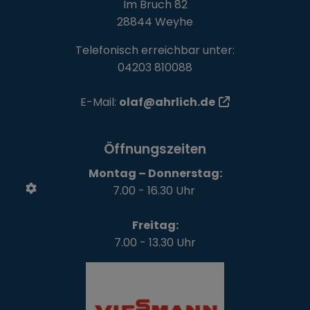
Im Bruch 82
28844 Weyhe
Telefonisch erreichbar unter:
04203 810088
E-Mail:
olaf@ahrlich.de
Öffnungszeiten
Montag – Donnerstag:
7.00 - 16.30 Uhr
Freitag:
7.00 - 13.30 Uhr