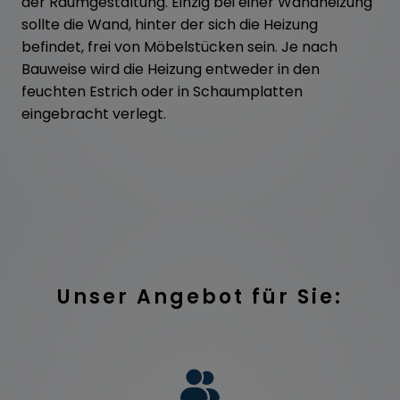
der Raumgestaltung. Einzig bei einer Wandheizung
sollte die Wand, hinter der sich die Heizung
befindet, frei von Möbelstücken sein. Je nach
Bauweise wird die Heizung entweder in den
feuchten Estrich oder in Schaumplatten
eingebracht verlegt.
Unser Angebot für Sie: