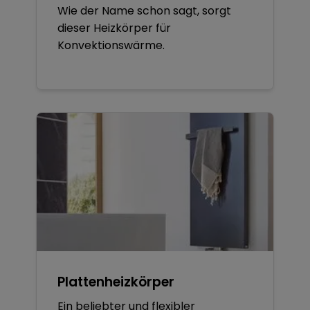
Wie der Name schon sagt, sorgt
dieser Heizkörper für
Konvektionswärme.
Plattenheizkörper
Ein beliebter und flexibler