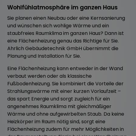
Wohlfühlatmosphäre im ganzen Haus
Sie planen einen Neubau oder eine Kernsanierung
und wünschen sich wohlige Wärme und ein
staubfreies Raumklima im ganzen Haus? Dann ist
eine Flächenheizung genau das Richtige für Sie.
Ahrlich Gebäudetechnik GmbH übernimmt die
Planung und Installation für Sie.
Eine Flächenheizung kann entweder in der Wand
verbaut werden oder als klassische
Fußbodenheizung. Sie kombiniert die Vorteile der
Strahlungswärme mit einer kurzen Vorlaufzeit –
das spart Energie und sorgt zugleich für ein
angenehmes Raumklima mit gleichmäßiger
Wärme und ohne aufgewirbelten Staub. Da keine
Heizkörper im Raum nötig sind, sorgt eine
Flächenheizung zudem für mehr Möglichkeiten in