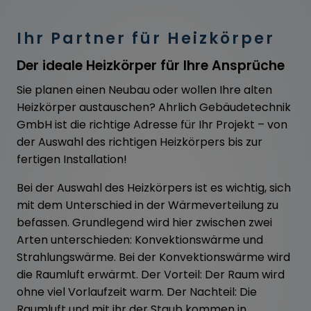
Ihr Partner für Heizkörper
Der ideale Heizkörper für Ihre Ansprüche
Sie planen einen Neubau oder wollen Ihre alten
Heizkörper austauschen? Ahrlich Gebäudetechnik
GmbH ist die richtige Adresse für Ihr Projekt – von
der Auswahl des richtigen Heizkörpers bis zur
fertigen Installation!
Bei der Auswahl des Heizkörpers ist es wichtig, sich
mit dem Unterschied in der Wärmeverteilung zu
befassen. Grundlegend wird hier zwischen zwei
Arten unterschieden: Konvektionswärme und
Strahlungswärme. Bei der Konvektionswärme wird
die Raumluft erwärmt. Der Vorteil: Der Raum wird
ohne viel Vorlaufzeit warm. Der Nachteil: Die
Raumluft und mit ihr der Staub kommen in