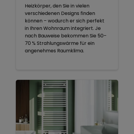
Heizkörper, den Sie in vielen
verschiedenen Designs finden
können – wodurch er sich perfekt
in Ihren Wohnraum integriert. Je
nach Bauweise bekommen Sie 50–
70 % Strahlungswärme für ein
angenehmes Raumklima.